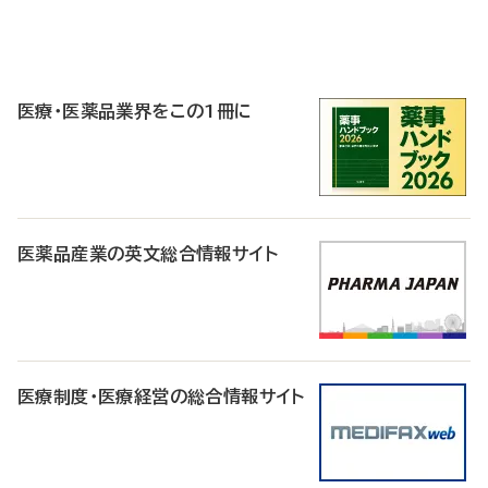
P
R
医療・医薬品業界をこの1冊に
医薬品産業の英文総合情報サイト
医療制度・医療経営の総合情報サイト