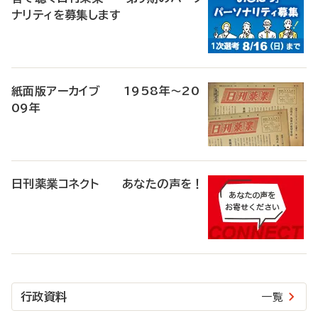
ナリティを募集します
紙面版アーカイブ 1958年～20
09年
日刊薬業コネクト あなたの声を！
行政資料
一覧