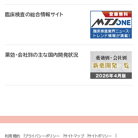
臨床検査の総合情報サイト
薬効・会社別の主な国内開発状況
利用規約
プライバシーポリシー
サイトマップ
サイトポリシー