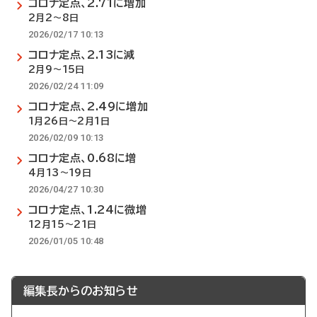
コロナ定点、2.71に増加
2月2～8日
2026/02/17 10:13
コロナ定点、2.13に減
2月9～15日
2026/02/24 11:09
コロナ定点、2.49に増加
1月26日～2月1日
2026/02/09 10:13
コロナ定点、0.68に増
4月13～19日
2026/04/27 10:30
コロナ定点、1.24に微増
12月15～21日
2026/01/05 10:48
編集長からのお知らせ