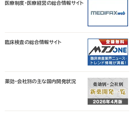
医療制度・医療経営の総合情報サイト
臨床検査の総合情報サイト
薬効・会社別の主な国内開発状況