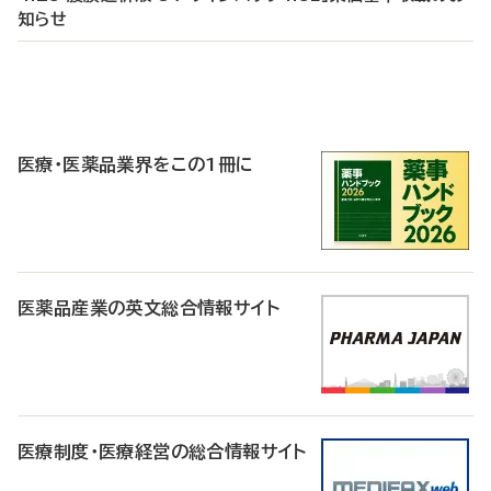
知らせ
P
R
医療・医薬品業界をこの1冊に
医薬品産業の英文総合情報サイト
医療制度・医療経営の総合情報サイト