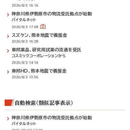
2026/8/5 16:16
神奈川県伊勢原市の物流受託拠点が始動
バイタルネット
2026/8/3 17:08
スズケン、熊本地震で義援金
2026/8/3 16:28
東邦薬品、研究用試薬の流通を受託
コスミックコーポレーションから
2026/8/3 14:16
東邦HD、熊本地震で義援金
2026/8/3 13:56
自動検索（類似記事表示）
神奈川県伊勢原市の物流受託拠点が始動
バイタルネット