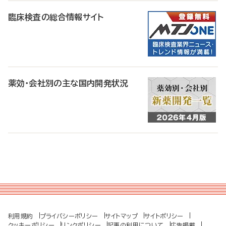
臨床検査の総合情報サイト
薬効・会社別の主な国内開発状況
利用規約
プライバシーポリシー
サイトマップ
サイトポリシー
クッキーポリシー
リンクポリシー
記事の利用について
広告掲載