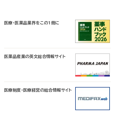
P
R
医療・医薬品業界をこの1冊に
医薬品産業の英文総合情報サイト
医療制度・医療経営の総合情報サイト