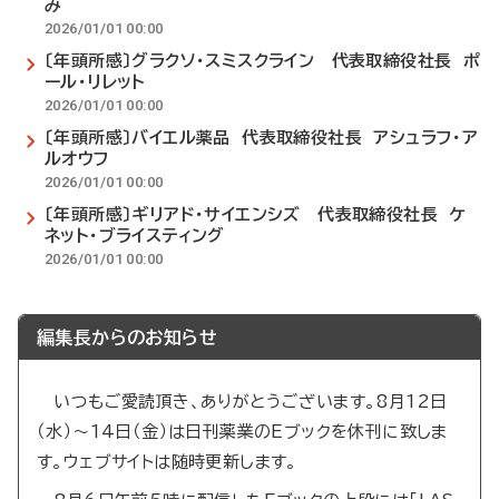
み
2026/01/01 00:00
〔年頭所感〕グラクソ・スミスクライン 代表取締役社長 ポ
ール・リレット
2026/01/01 00:00
〔年頭所感〕バイエル薬品 代表取締役社長 アシュラフ・ア
ルオウフ
2026/01/01 00:00
〔年頭所感〕ギリアド・サイエンシズ 代表取締役社長 ケ
ネット・ブライスティング
2026/01/01 00:00
編集長からのお知らせ
いつもご愛読頂き、ありがとうございます。8月12日
（水）～14日（金）は日刊薬業のEブックを休刊に致しま
す。ウェブサイトは随時更新します。