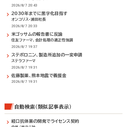
2026/8/7 20:43
2030年までに黒字化目指す
オンコリス・浦田社長
2026/8/7 20:33
米ゴッサムの報告書に反論
住友ファーマ、会計処理の適正性強調
2026/8/7 19:37
ステボロニン、製造所追加の一変申請
ステラファーマ
2026/8/7 19:31
佐藤製薬、熊本地震で義援金
2026/8/7 19:31
自動検索（類似記事表示）
経口抗体薬の開発でライセンス契約