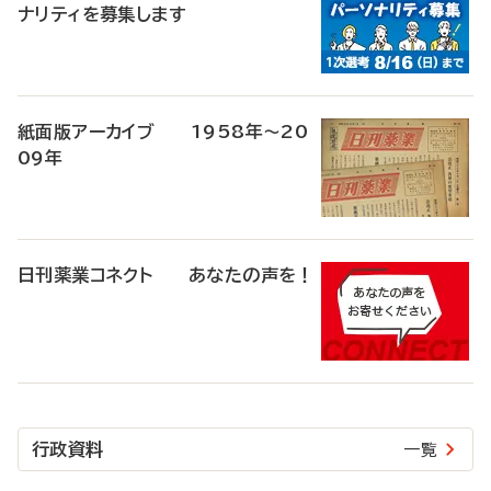
ナリティを募集します
紙面版アーカイブ 1958年～20
09年
日刊薬業コネクト あなたの声を！
行政資料
一覧