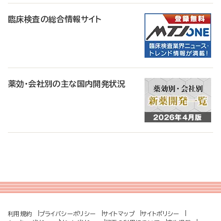
臨床検査の総合情報サイト
薬効・会社別の主な国内開発状況
利用規約
プライバシーポリシー
サイトマップ
サイトポリシー