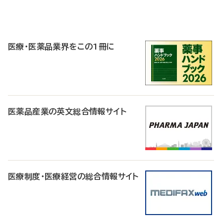
P
R
医療・医薬品業界をこの1冊に
医薬品産業の英文総合情報サイト
医療制度・医療経営の総合情報サイト