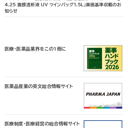
4.25 腹膜透析液 UV ツインバッグ1.5L」薬価基準収載のお
知らせ
P
R
医療・医薬品業界をこの1冊に
医薬品産業の英文総合情報サイト
医療制度・医療経営の総合情報サイト