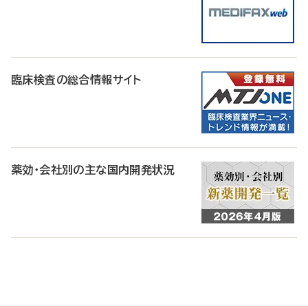
臨床検査の総合情報サイト
薬効・会社別の主な国内開発状況