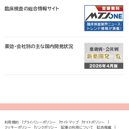
臨床検査の総合情報サイト
薬効・会社別の主な国内開発状況
利用規約
プライバシーポリシー
サイトマップ
サイトポリシー
クッキーポリシー
リンクポリシー
記事の利用について
広告掲載