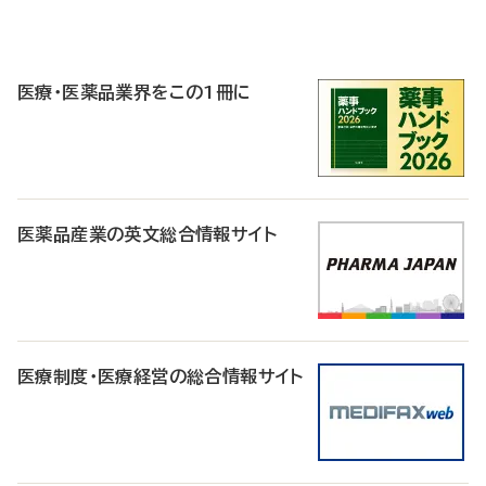
P
R
医療・医薬品業界をこの1冊に
医薬品産業の英文総合情報サイト
医療制度・医療経営の総合情報サイト