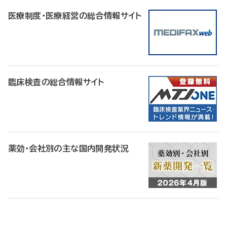
医療制度・医療経営の総合情報サイト
臨床検査の総合情報サイト
薬効・会社別の主な国内開発状況