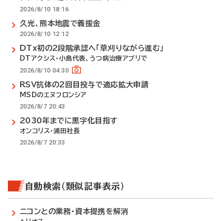
2026/8/10 18:16
久光、熊本地震で義援金
2026/8/10 12:12
DTx初の2段階承認へ「草刈りながら進む」
DTアクシス・小島代表、うつ病治療アプリで
2026/8/10 04:30
RSV抗体の2回目投与で適応拡大申請
MSDのエヌフロンシア
2026/8/7 20:43
2030年までに黒字化目指す
オンコリス・浦田社長
2026/8/7 20:33
自動検索（類似記事表示）
ニコンとの業務・資本提携を解消