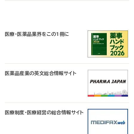
P
R
医療・医薬品業界をこの1冊に
医薬品産業の英文総合情報サイト
医療制度・医療経営の総合情報サイト