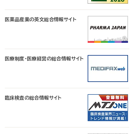
医薬品産業の英文総合情報サイト
医療制度・医療経営の総合情報サイト
臨床検査の総合情報サイト