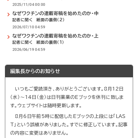
2025/11/04 00:00
なぜワクチンの連載寄稿を始めたのか・中
記者に聞く 紙面の裏側（2）
2026/07/10 04:59
なぜワクチンの連載寄稿を始めたのか・上
記者に聞く 紙面の裏側（1）
2026/06/19 04:59
編集長からのお知らせ
いつもご愛読頂き、ありがとうございます。8月12日
（水）～14日（金）は日刊薬業のEブックを休刊に致しま
す。ウェブサイトは随時更新します。
8月6日午前5時に配信したEブックの上段には「LAS
T」という誤植がありました。すでに修正しています。記事
の内容に変更はありません。