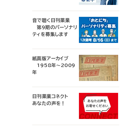
音で聴く日刊薬業
第9期のパーソナリ
ティを募集します
紙面版アーカイブ
1958年～2009
年
日刊薬業コネクト
あなたの声を！