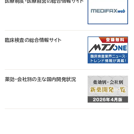
医療制度・医療経営の総合情報サイト
臨床検査の総合情報サイト
薬効・会社別の主な国内開発状況