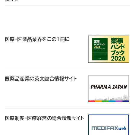
P
R
医療・医薬品業界をこの1冊に
医薬品産業の英文総合情報サイト
医療制度・医療経営の総合情報サイト