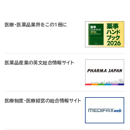
P
R
医療・医薬品業界をこの1冊に
医薬品産業の英文総合情報サイト
医療制度・医療経営の総合情報サイト