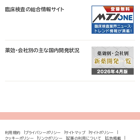
臨床検査の総合情報サイト
薬効・会社別の主な国内開発状況
利用規約
プライバシーポリシー
サイトマップ
サイトポリシー
クッキーポリシー
リンクポリシー
記事の利用について
広告掲載