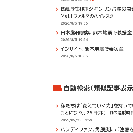
B細胞性非ホジキンリンパ腫の開
Meiji ファルマのハイヤスタ
2026/8/5 19:56
日本臓器製薬、熊本地震で義援金
2026/8/5 19:54
インサイト、熊本地震で義援金
2026/8/5 18:56
自動検索（類似記事表示
私たちは「変えていく力」を持っ
おとにち 9月25日（木） Ｒの逸脱時
2025/09/25 04:59
ハンディファン、角膜炎にご注意