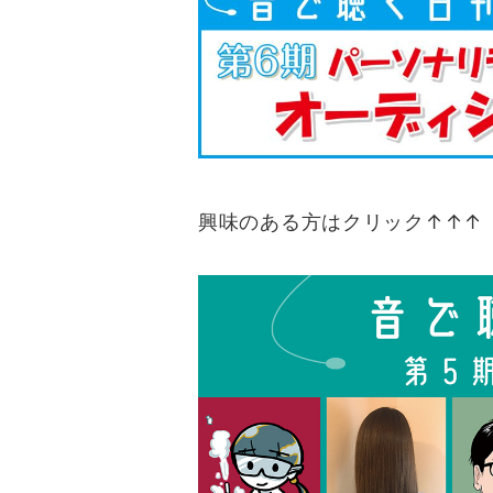
興味のある方はクリック↑↑↑