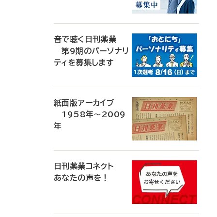
音で聴く日刊薬業
第9期のパーソナリ
ティを募集します
紙面版アーカイブ
1958年～2009
年
日刊薬業コネクト
あなたの声を！