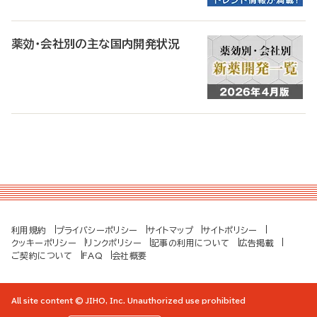
薬効・会社別の主な国内開発状況
利用規約
プライバシーポリシー
サイトマップ
サイトポリシー
クッキーポリシー
リンクポリシー
記事の利用について
広告掲載
ご契約について
FAQ
会社概要
All site content © JIHO, Inc. Unauthorized use prohibited