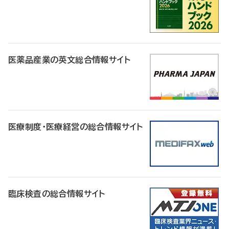
医薬品産業の英文総合情報サイト
医療制度・医療経営の総合情報サイト
臨床検査の総合情報サイト