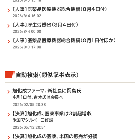
2026/8/5 15:18
〔人事〕医薬品医療機器総合機構（8月4日付）
2026/8/4 16:02
〔人事〕厚生労働省（8月4日付）
2026/8/4 00:00
〔人事〕医薬品医療機器総合機構（8月1日付ほか）
2026/8/3 17:08
自動検索（類似記事表示）
旭化成ファーマ、新社長に岡島氏
4月1日付、青木氏は会長へ
2026/02/05 20:38
【決算】旭化成、医薬事業は3割超増収
米国でタルペーヨ好調
2026/05/12 20:51
【決算】旭化成の医薬、米国の販売が好調