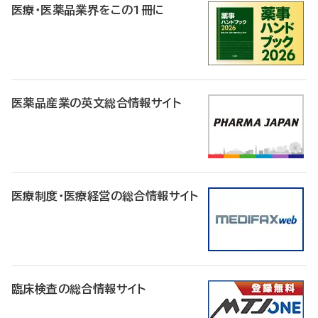
医療・医薬品業界をこの1冊に
医薬品産業の英文総合情報サイト
医療制度・医療経営の総合情報サイト
臨床検査の総合情報サイト