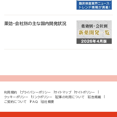
薬効・会社別の主な国内開発状況
利用規約
プライバシーポリシー
サイトマップ
サイトポリシー
クッキーポリシー
リンクポリシー
記事の利用について
広告掲載
ご契約について
FAQ
会社概要