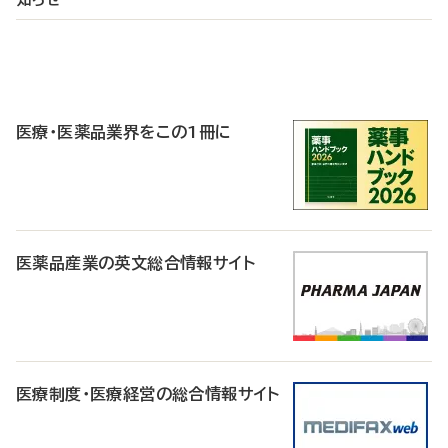
P
R
医療・医薬品業界をこの1冊に
医薬品産業の英文総合情報サイト
医療制度・医療経営の総合情報サイト