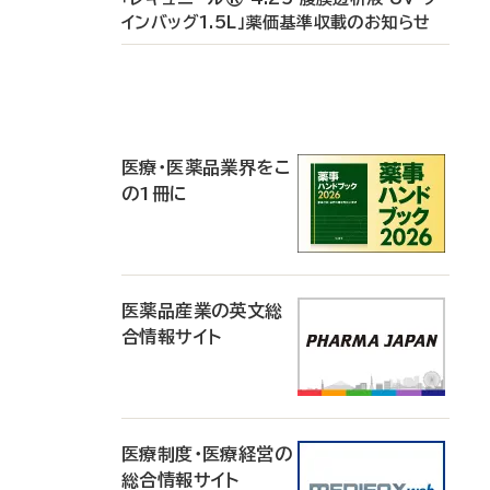
インバッグ1.5L」薬価基準収載のお知らせ
P
R
医療・医薬品業界をこ
の1冊に
医薬品産業の英文総
合情報サイト
医療制度・医療経営の
総合情報サイト