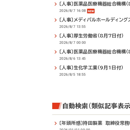
〔人事〕医薬品医療機器総合機構（
2026/8/7 16:08
〔人事〕メディパルホールディング
2026/8/7 13:55
〔人事〕厚生労働省（8月7日付）
2026/8/7 00:00
〔人事〕医薬品医療機器総合機構（
2026/8/6 13:45
〔人事〕生化学工業（9月1日付）
2026/8/5 18:55
自動検索（類似記事表示
〔年頭所感〕持田製薬 取締役常
2026/01/01 00:00