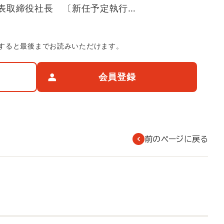
表取締役社長 〔新任予定執行…
すると最後までお読みいただけます。
会員登録
前のページに戻る