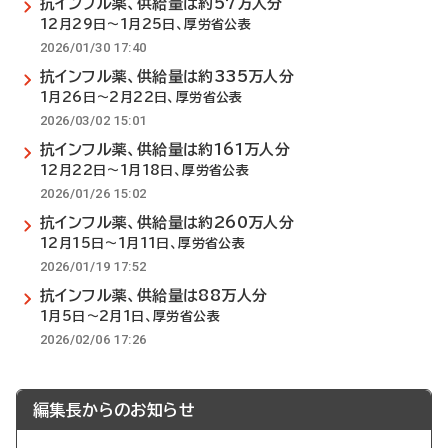
抗インフル薬、供給量は約57万人分
12月29日～1月25日、厚労省公表
2026/01/30 17:40
抗インフル薬、供給量は約335万人分
1月26日～2月22日、厚労省公表
2026/03/02 15:01
抗インフル薬、供給量は約161万人分
12月22日～1月18日、厚労省公表
2026/01/26 15:02
抗インフル薬、供給量は約260万人分
12月15日～1月11日、厚労省公表
2026/01/19 17:52
抗インフル薬、供給量は88万人分
1月5日～2月1日、厚労省公表
2026/02/06 17:26
編集長からのお知らせ