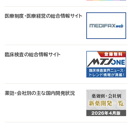
医療制度・医療経営の総合情報サイト
臨床検査の総合情報サイト
薬効・会社別の主な国内開発状況