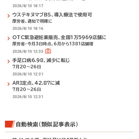
2026/8/10 18:17
ウステキヌマブBS、導入療法で使用可
厚労省、通知で明確に
2026/8/10 18:16
OTC緊急避妊薬販売、全国1万5969店舗に
厚労省・今月3日時点、6月から1381店舗増
2026/8/10 12:33
手足口病6.98、減少に転じ
7月20～26日
2026/8/10 12:31
ARI定点、42.87に減
7月20～26日
2026/8/10 12:31
自動検索（類似記事表示）