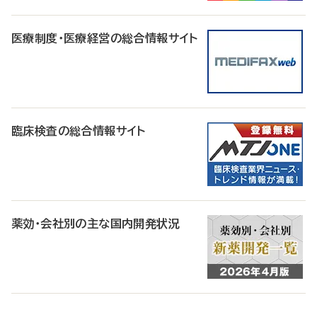
医療制度・医療経営の総合情報サイト
臨床検査の総合情報サイト
薬効・会社別の主な国内開発状況