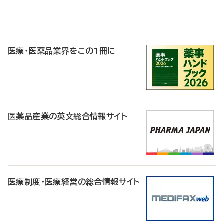
P
R
医療・医薬品業界をこの1冊に
医薬品産業の英文総合情報サイト
医療制度・医療経営の総合情報サイト