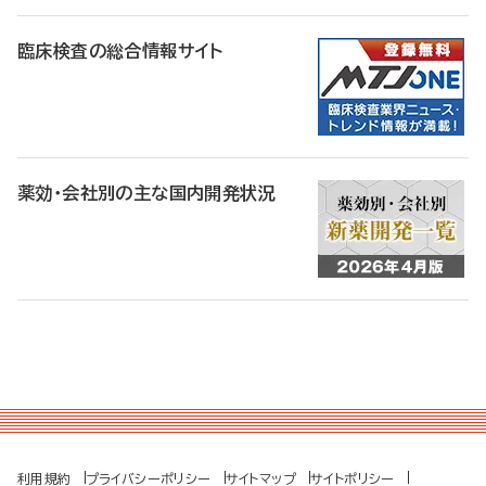
臨床検査の総合情報サイト
薬効・会社別の主な国内開発状況
利用規約
プライバシーポリシー
サイトマップ
サイトポリシー