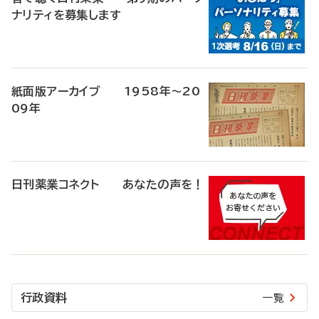
ナリティを募集します
紙面版アーカイブ 1958年～20
09年
日刊薬業コネクト あなたの声を！
行政資料
一覧