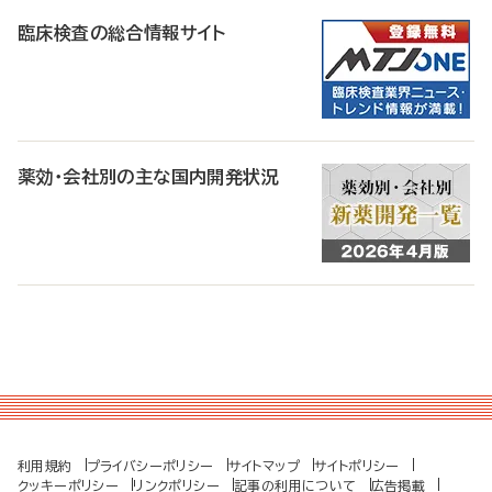
臨床検査の総合情報サイト
薬効・会社別の主な国内開発状況
利用規約
プライバシーポリシー
サイトマップ
サイトポリシー
クッキーポリシー
リンクポリシー
記事の利用について
広告掲載