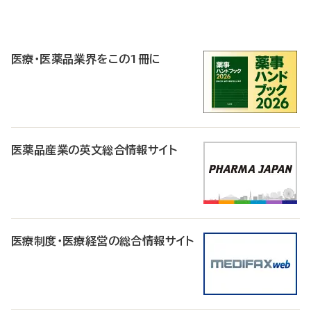
P
R
医療・医薬品業界をこの1冊に
医薬品産業の英文総合情報サイト
医療制度・医療経営の総合情報サイト