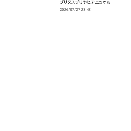
ブリヌスプリやヒアニュオも
2026/07/27 23:43