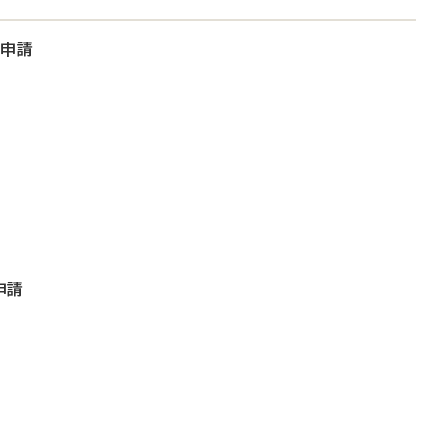
大申請
申請