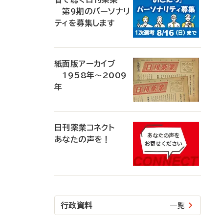
第9期のパーソナリ
ティを募集します
紙面版アーカイブ
1958年～2009
年
日刊薬業コネクト
あなたの声を！
行政資料
一覧