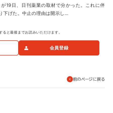
が19日、日刊薬業の取材で分かった。これに伴
り下げた。中止の理由は開示し…
すると最後までお読みいただけます。
会員登録
前のページに戻る