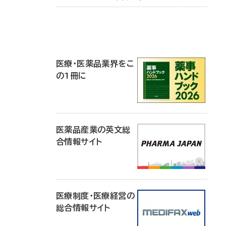
P
R
医療・医薬品業界をこ
の1冊に
医薬品産業の英文総
合情報サイト
医療制度・医療経営の
総合情報サイト