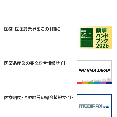
P
R
医療・医薬品業界をこの1冊に
医薬品産業の英文総合情報サイト
医療制度・医療経営の総合情報サイト