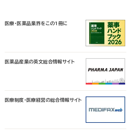
P
R
医療・医薬品業界をこの1冊に
医薬品産業の英文総合情報サイト
医療制度・医療経営の総合情報サイト