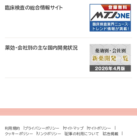
臨床検査の総合情報サイト
薬効・会社別の主な国内開発状況
利用規約
プライバシーポリシー
サイトマップ
サイトポリシー
クッキーポリシー
リンクポリシー
記事の利用について
広告掲載