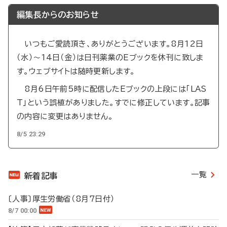
編集長からのお知らせ
いつもご愛読頂き、ありがとうございます。8月12日
（水）～14日（金）は日刊薬業のEブックを休刊に致しま
す。ウェブサイトは随時更新します。
8月6日午前5時に配信したEブックの上段には「LAS
T」という誤植がありました。すでに修正しています。記事
の内容に変更はありません。
8/5 23:29
一覧
新着記事
〔人事〕厚生労働省（8月7日付）
8/7 00:00