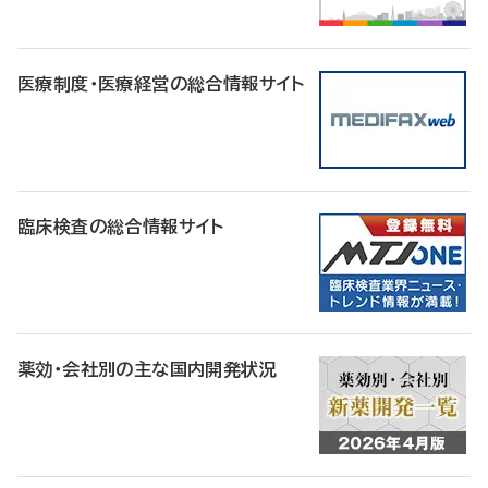
医療制度・医療経営の総合情報サイト
臨床検査の総合情報サイト
薬効・会社別の主な国内開発状況