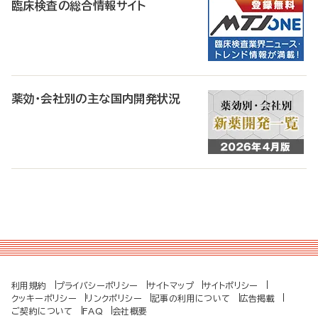
臨床検査の総合情報サイト
薬効・会社別の主な国内開発状況
利用規約
プライバシーポリシー
サイトマップ
サイトポリシー
クッキーポリシー
リンクポリシー
記事の利用について
広告掲載
ご契約について
FAQ
会社概要