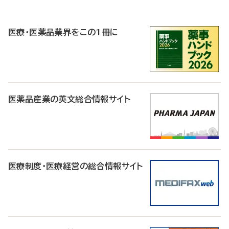
P
R
医療・医薬品業界をこの1冊に
医薬品産業の英文総合情報サイト
医療制度・医療経営の総合情報サイト