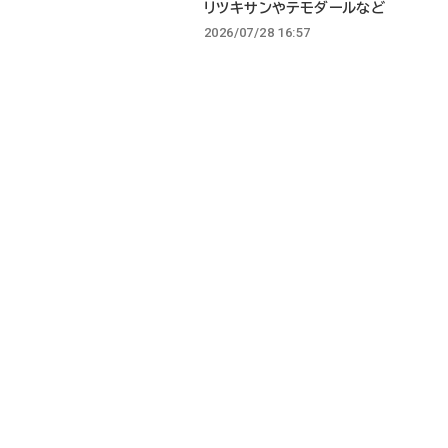
リツキサンやテモダールなど
2026/07/28 16:57