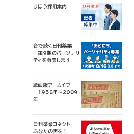
じほう採用案内
音で聴く日刊薬業
第9期のパーソナリ
ティを募集します
紙面版アーカイブ
1958年～2009
年
日刊薬業コネクト
あなたの声を！