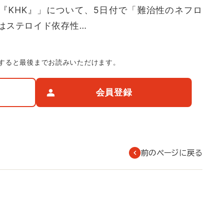
mg『KHK』」について、5日付で「難治性のネフロ
はステロイド依存性…
すると最後までお読みいただけます。
会員登録
前のページに戻る