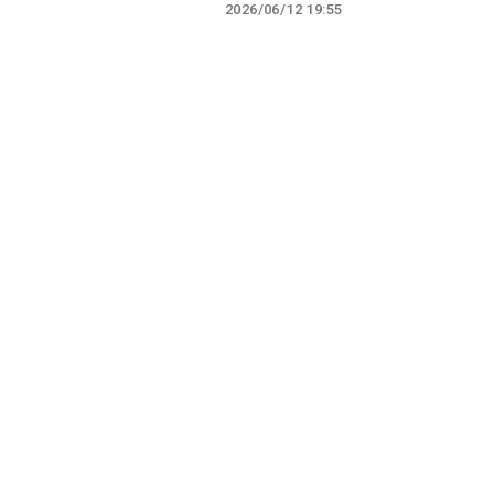
2026/06/12 19:55