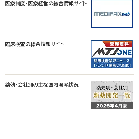
医療制度・医療経営の総合情報サイト
臨床検査の総合情報サイト
薬効・会社別の主な国内開発状況