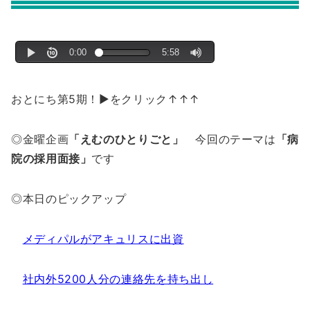
おとにち第5期！▶をクリック↑↑↑
◎金曜企画
「えむのひとりごと」
今回のテーマは
「病
院の採用面接」
です
◎本日のピックアップ
メディパルがアキュリスに出資
社内外5200人分の連絡先を持ち出し