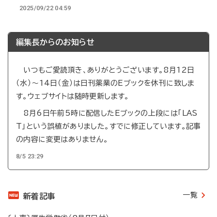
2025/09/22 04:59
編集長からのお知らせ
いつもご愛読頂き、ありがとうございます。8月12日
（水）～14日（金）は日刊薬業のEブックを休刊に致しま
す。ウェブサイトは随時更新します。
8月6日午前5時に配信したEブックの上段には「LAS
T」という誤植がありました。すでに修正しています。記事
の内容に変更はありません。
8/5 23:29
一覧
新着記事