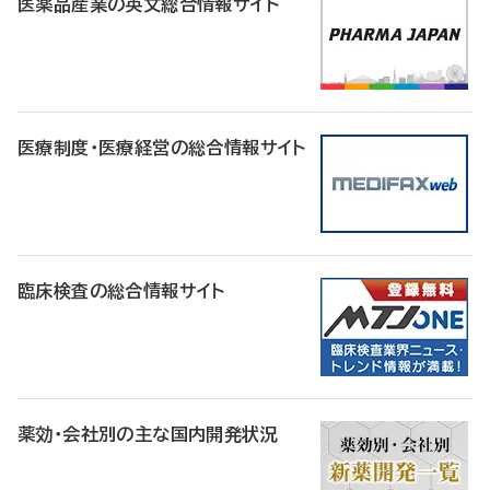
医薬品産業の英文総合情報サイト
医療制度・医療経営の総合情報サイト
臨床検査の総合情報サイト
薬効・会社別の主な国内開発状況