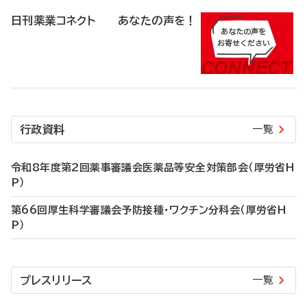
日刊薬業コネクト あなたの声を！
行政資料
一覧
令和8年度第2回薬事審議会医薬品等安全対策部会（厚労省H
P）
第66回厚生科学審議会予防接種・ワクチン分科会（厚労省H
P）
プレスリリース
一覧