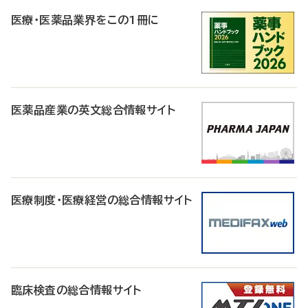
医療・医薬品業界をこの1冊に
医薬品産業の英文総合情報サイト
医療制度・医療経営の総合情報サイト
臨床検査の総合情報サイト