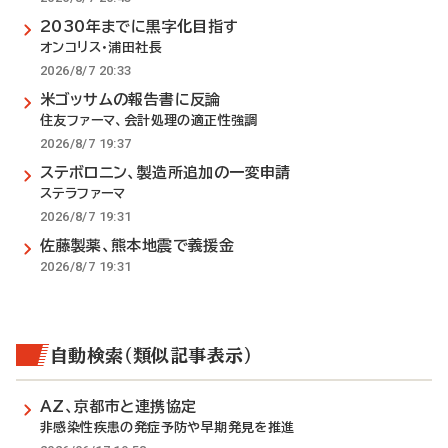
2030年までに黒字化目指す
オンコリス・浦田社長
2026/8/7 20:33
米ゴッサムの報告書に反論
住友ファーマ、会計処理の適正性強調
2026/8/7 19:37
ステボロニン、製造所追加の一変申請
ステラファーマ
2026/8/7 19:31
佐藤製薬、熊本地震で義援金
2026/8/7 19:31
自動検索（類似記事表示）
AZ、京都市と連携協定
非感染性疾患の発症予防や早期発見を推進