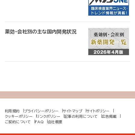
薬効・会社別の主な国内開発状況
利用規約
プライバシーポリシー
サイトマップ
サイトポリシー
クッキーポリシー
リンクポリシー
記事の利用について
広告掲載
ご契約について
FAQ
会社概要