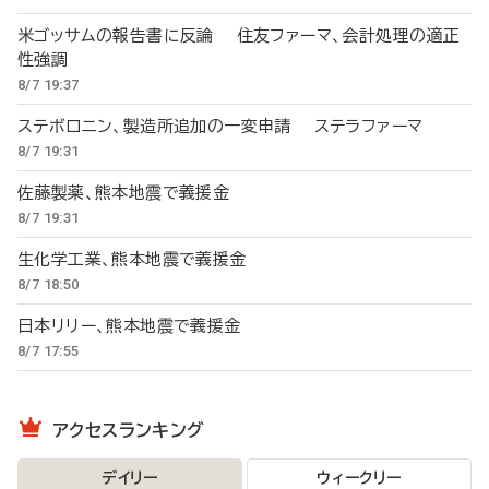
米ゴッサムの報告書に反論 住友ファーマ、会計処理の適正
性強調
8/7 19:37
ステボロニン、製造所追加の一変申請 ステラファーマ
8/7 19:31
佐藤製薬、熊本地震で義援金
8/7 19:31
生化学工業、熊本地震で義援金
8/7 18:50
日本リリー、熊本地震で義援金
8/7 17:55
アクセスランキング
デイリー
ウィークリー