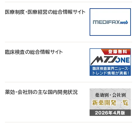
医療制度・医療経営の総合情報サイト
臨床検査の総合情報サイト
薬効・会社別の主な国内開発状況