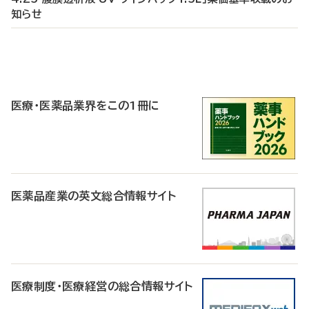
知らせ
P
R
医療・医薬品業界をこの1冊に
医薬品産業の英文総合情報サイト
医療制度・医療経営の総合情報サイト