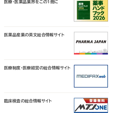
医療・医薬品業界をこの1冊に
医薬品産業の英文総合情報サイト
医療制度・医療経営の総合情報サイト
臨床検査の総合情報サイト