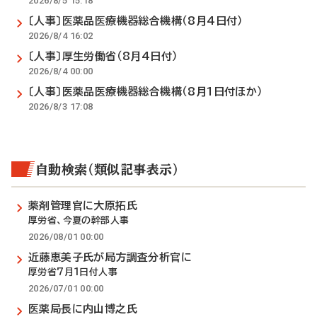
2026/8/5 15:18
〔人事〕医薬品医療機器総合機構（8月4日付）
2026/8/4 16:02
〔人事〕厚生労働省（8月4日付）
2026/8/4 00:00
〔人事〕医薬品医療機器総合機構（8月1日付ほか）
2026/8/3 17:08
自動検索（類似記事表示）
薬剤管理官に大原拓氏
厚労省、今夏の幹部人事
2026/08/01 00:00
近藤恵美子氏が局方調査分析官に
厚労省7月1日付人事
2026/07/01 00:00
医薬局長に内山博之氏