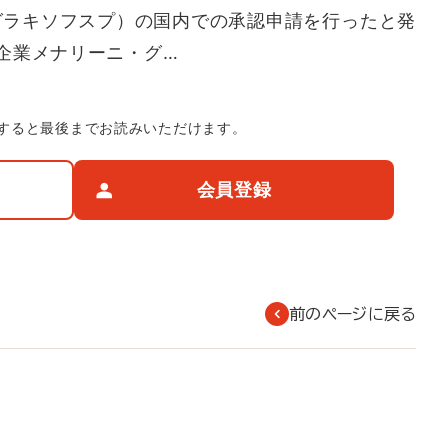
グラキソフスプ）の国内での承認申請を行ったと発
企業メナリーニ・グ…
すると最後までお読みいただけます。
会員登録
前のページに戻る