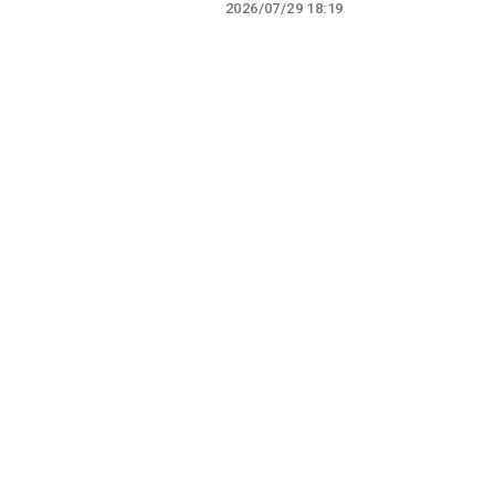
2026/07/29 18:19