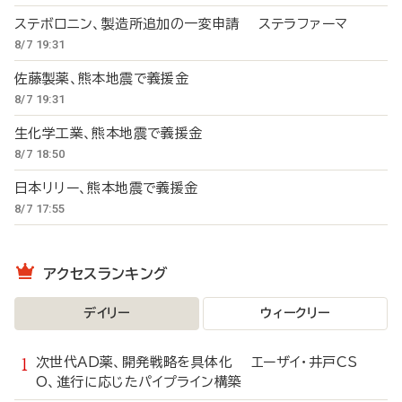
ステボロニン、製造所追加の一変申請 ステラファーマ
8/7 19:31
佐藤製薬、熊本地震で義援金
8/7 19:31
生化学工業、熊本地震で義援金
8/7 18:50
日本リリー、熊本地震で義援金
8/7 17:55
アクセスランキング
デイリー
ウィークリー
次世代AD薬、開発戦略を具体化 エーザイ・井戸CS
O、進行に応じたパイプライン構築