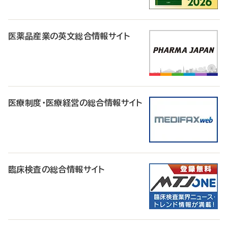
医薬品産業の英文総合情報サイト
医療制度・医療経営の総合情報サイト
臨床検査の総合情報サイト