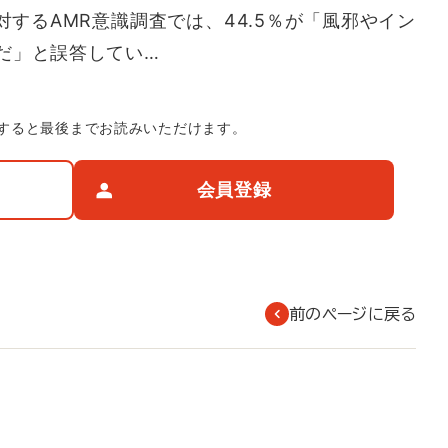
対するAMR意識調査では、44.5％が「風邪やイン
だ」と誤答してい…
すると最後までお読みいただけます。
会員登録
前のページに戻る