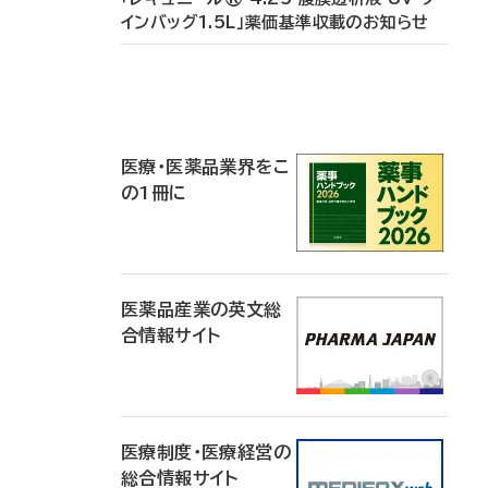
インバッグ1.5L」薬価基準収載のお知らせ
P
R
医療・医薬品業界をこ
の1冊に
医薬品産業の英文総
合情報サイト
医療制度・医療経営の
総合情報サイト