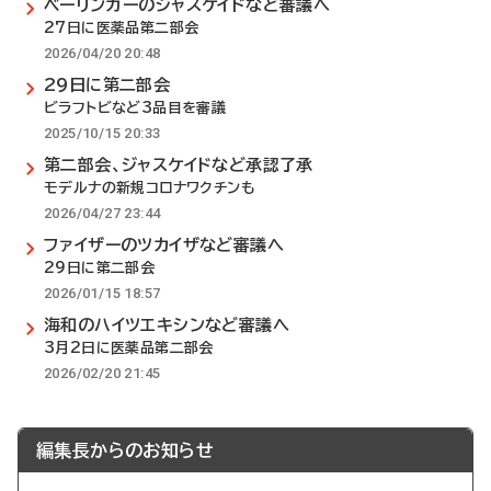
ベーリンガーのジャスケイドなど審議へ
27日に医薬品第二部会
2026/04/20 20:48
29日に第二部会
ビラフトビなど3品目を審議
2025/10/15 20:33
第二部会、ジャスケイドなど承認了承
モデルナの新規コロナワクチンも
2026/04/27 23:44
ファイザーのツカイザなど審議へ
29日に第二部会
2026/01/15 18:57
海和のハイツエキシンなど審議へ
3月2日に医薬品第二部会
2026/02/20 21:45
編集長からのお知らせ