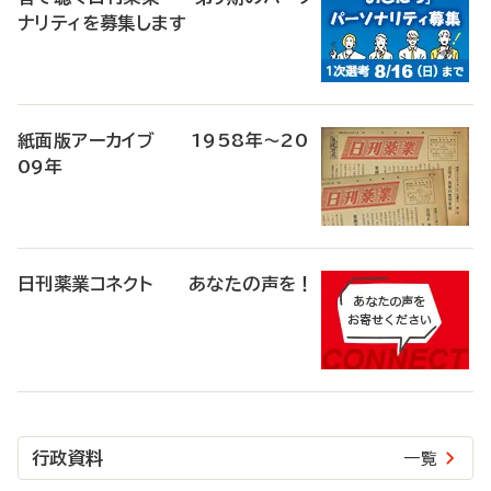
ナリティを募集します
紙面版アーカイブ 1958年～20
09年
日刊薬業コネクト あなたの声を！
行政資料
一覧