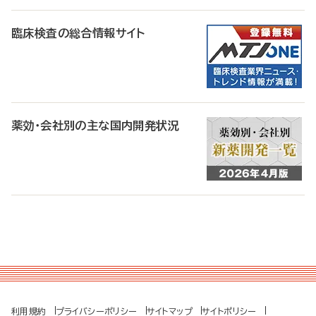
臨床検査の総合情報サイト
薬効・会社別の主な国内開発状況
利用規約
プライバシーポリシー
サイトマップ
サイトポリシー