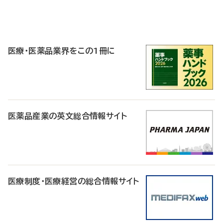
P
R
医療・医薬品業界をこの1冊に
医薬品産業の英文総合情報サイト
医療制度・医療経営の総合情報サイト