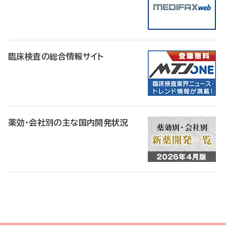
臨床検査の総合情報サイト
薬効・会社別の主な国内開発状況