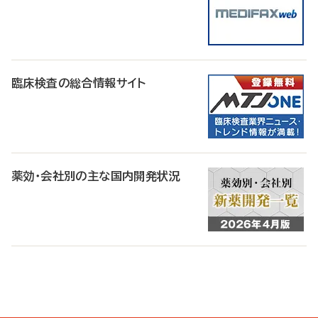
臨床検査の総合情報サイト
薬効・会社別の主な国内開発状況