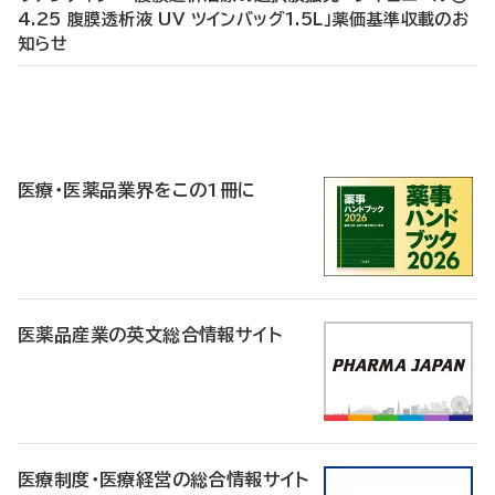
4.25 腹膜透析液 UV ツインバッグ1.5L」薬価基準収載のお
知らせ
P
R
医療・医薬品業界をこの1冊に
医薬品産業の英文総合情報サイト
医療制度・医療経営の総合情報サイト