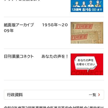
紙面版アーカイブ 1958年～20
09年
日刊薬業コネクト あなたの声を！
行政資料
一覧