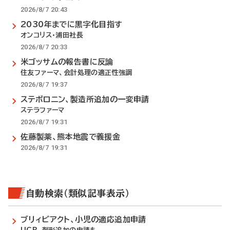
2026/8/7 20:43
2030年までに黒字化目指す
オンコリス・浦田社長
2026/8/7 20:33
米ゴッサムの報告書に反論
住友ファーマ、会計処理の適正性強調
2026/8/7 19:37
ステボロニン、製造所追加の一変申請
ステラファーマ
2026/8/7 19:31
佐藤製薬、熊本地震で義援金
2026/8/7 19:31
自動検索（類似記事表示）
ブリィビアクト、小児の適応追加申請