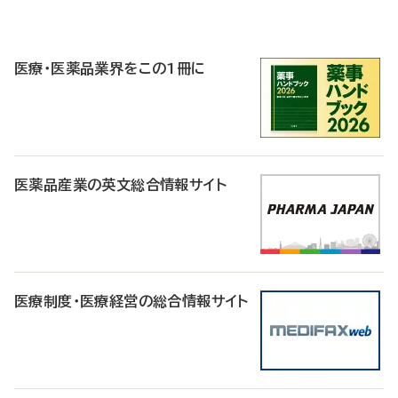
P
R
医療・医薬品業界をこの1冊に
医薬品産業の英文総合情報サイト
医療制度・医療経営の総合情報サイト