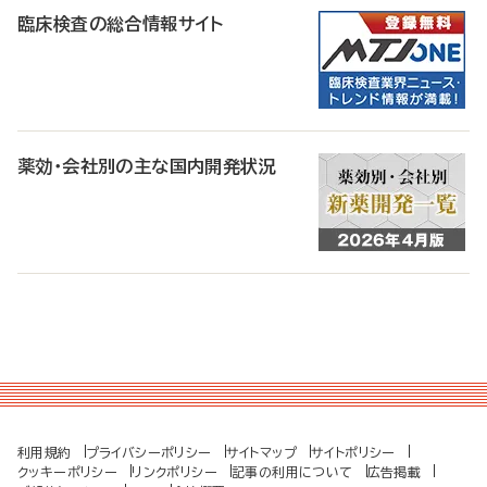
臨床検査の総合情報サイト
薬効・会社別の主な国内開発状況
利用規約
プライバシーポリシー
サイトマップ
サイトポリシー
クッキーポリシー
リンクポリシー
記事の利用について
広告掲載