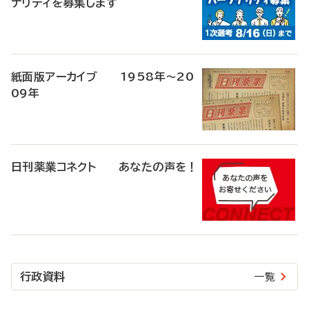
ナリティを募集します
紙面版アーカイブ 1958年～20
09年
日刊薬業コネクト あなたの声を！
行政資料
一覧