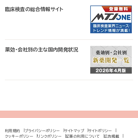
臨床検査の総合情報サイト
薬効・会社別の主な国内開発状況
利用規約
プライバシーポリシー
サイトマップ
サイトポリシー
クッキーポリシー
リンクポリシー
記事の利用について
広告掲載