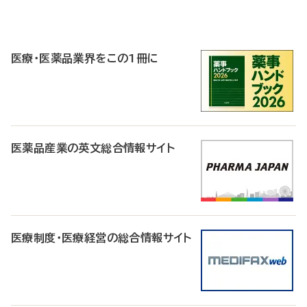
P
R
医療・医薬品業界をこの1冊に
医薬品産業の英文総合情報サイト
医療制度・医療経営の総合情報サイト