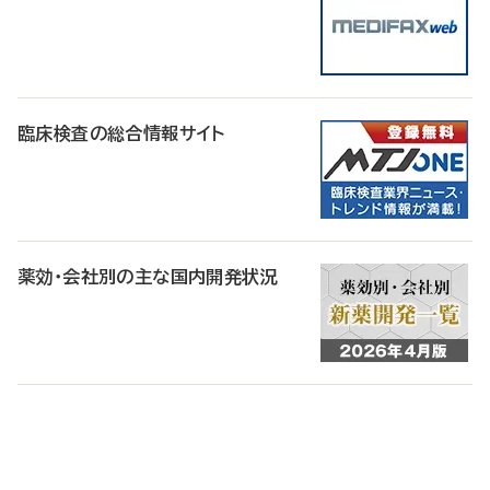
臨床検査の総合情報サイト
薬効・会社別の主な国内開発状況