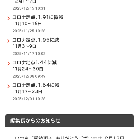
12月1～7日
2025/12/15 10:31
コロナ定点、1.91に微減
11月10～16日
2025/11/25 10:28
コロナ定点、1.95に減
11月3～9日
2025/11/17 10:02
コロナ定点1.44に減
11月24～30日
2025/12/08 09:49
コロナ定点、1.64に減
11月17～23日
2025/12/01 10:28
編集長からのお知らせ
いつもご愛読頂き、ありがとうございます。8月12日