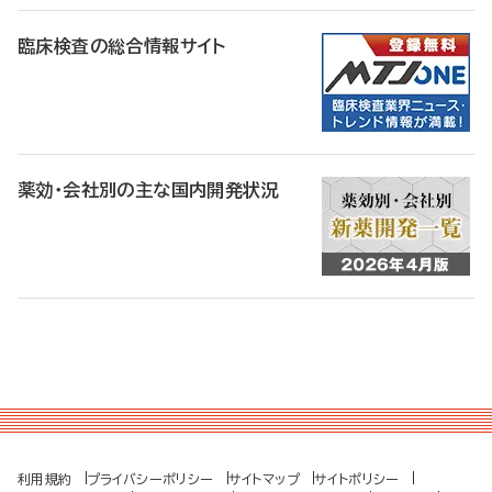
臨床検査の総合情報サイト
薬効・会社別の主な国内開発状況
利用規約
プライバシーポリシー
サイトマップ
サイトポリシー