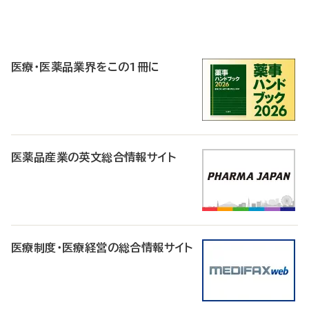
P
R
医療・医薬品業界をこの1冊に
医薬品産業の英文総合情報サイト
医療制度・医療経営の総合情報サイト