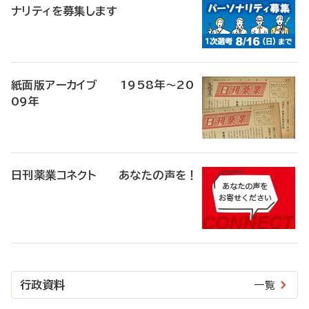
ナリティを募集します
紙面版アーカイブ 1958年～20
09年
日刊薬業コネクト あなたの声を！
行政資料
一覧