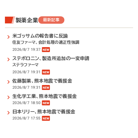
製薬企業
最新記事
米ゴッサムの報告書に反論
住友ファーマ、会計処理の適正性強調
2026/8/7 19:37
ステボロニン、製造所追加の一変申請
ステラファーマ
2026/8/7 19:31
佐藤製薬、熊本地震で義援金
2026/8/7 19:31
生化学工業、熊本地震で義援金
2026/8/7 18:50
日本リリー、熊本地震で義援金
2026/8/7 17:55