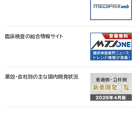
臨床検査の総合情報サイト
薬効・会社別の主な国内開発状況