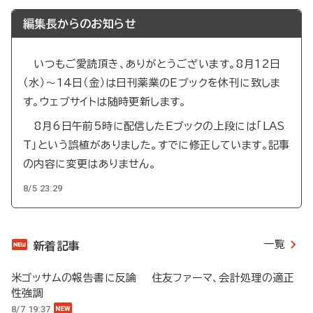
編集長からのお知らせ
いつもご愛読頂き、ありがとうございます。8月12日
（水）～14日（金）は日刊薬業のEブックを休刊に致しま
す。ウェブサイトは随時更新します。
8月6日午前5時に配信したEブックの上段には「LAS
T」という誤植がありました。すでに修正しています。記事
の内容に変更はありません。
8/5 23:29
一覧
新着記事
米ゴッサムの報告書に反論 住友ファーマ、会計処理の適正
性強調
8/7 19:37