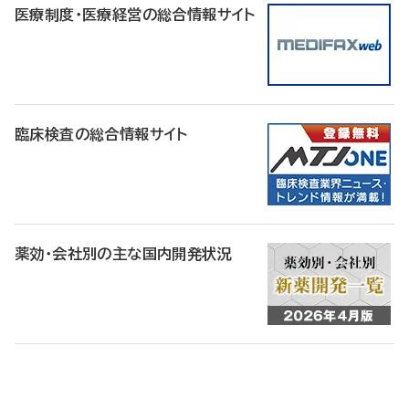
医療制度・医療経営の総合情報サイト
臨床検査の総合情報サイト
薬効・会社別の主な国内開発状況