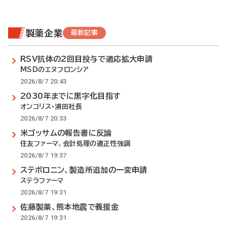
製薬企業
最新記事
RSV抗体の2回目投与で適応拡大申請
MSDのエヌフロンシア
2026/8/7 20:43
2030年までに黒字化目指す
オンコリス・浦田社長
2026/8/7 20:33
米ゴッサムの報告書に反論
住友ファーマ、会計処理の適正性強調
2026/8/7 19:37
ステボロニン、製造所追加の一変申請
ステラファーマ
2026/8/7 19:31
佐藤製薬、熊本地震で義援金
2026/8/7 19:31