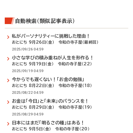
自動検索（類似記事表示）
私がパーソナリティーに挑戦した理由！
おとにち 9月26日（金） 令和の寺子屋（最終回）
2025/09/26 04:59
小さな学びの積み重ねが人生を形作る！
おとにち 9月19日（金） 令和の寺子屋（22）
2025/09/19 04:59
今からでも遅くない！「お金の勉強」
おとにち 8月22日（金） 令和の寺子屋（18）
2025/08/22 04:59
お金は「今日」と「未来」のバランスを！
おとにち 8月29日（金） 令和の寺子屋（19）
2025/08/29 04:59
日本にはまだ「明るさの種」はある！
おとにち 9月5日（金） 令和の寺子屋（20）