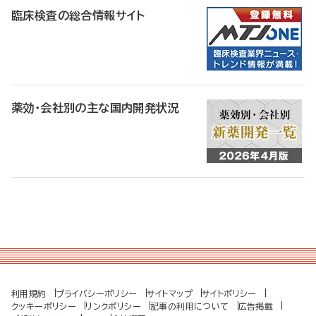
臨床検査の総合情報サイト
薬効・会社別の主な国内開発状況
利用規約
プライバシーポリシー
サイトマップ
サイトポリシー
クッキーポリシー
リンクポリシー
記事の利用について
広告掲載