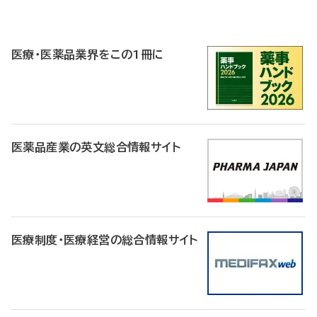
P
R
医療・医薬品業界をこの1冊に
医薬品産業の英文総合情報サイト
医療制度・医療経営の総合情報サイト