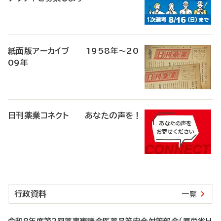
紙面版アーカイブ 1958年～20
09年
日刊薬業コネクト あなたの声を！
行政資料
一覧