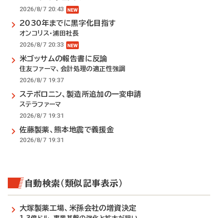
2026/8/7 20:43
2030年までに黒字化目指す
オンコリス・浦田社長
2026/8/7 20:33
米ゴッサムの報告書に反論
住友ファーマ、会計処理の適正性強調
2026/8/7 19:37
ステボロニン、製造所追加の一変申請
ステラファーマ
2026/8/7 19:31
佐藤製薬、熊本地震で義援金
2026/8/7 19:31
自動検索（類似記事表示）
大塚製薬工場、米孫会社の増資決定