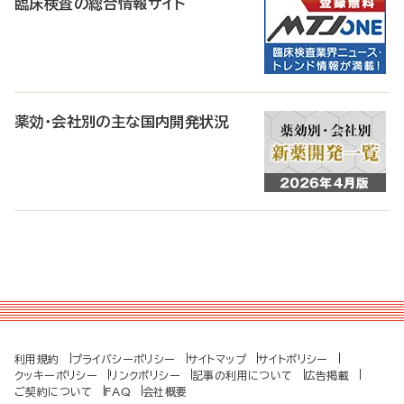
臨床検査の総合情報サイト
薬効・会社別の主な国内開発状況
利用規約
プライバシーポリシー
サイトマップ
サイトポリシー
クッキーポリシー
リンクポリシー
記事の利用について
広告掲載
ご契約について
FAQ
会社概要