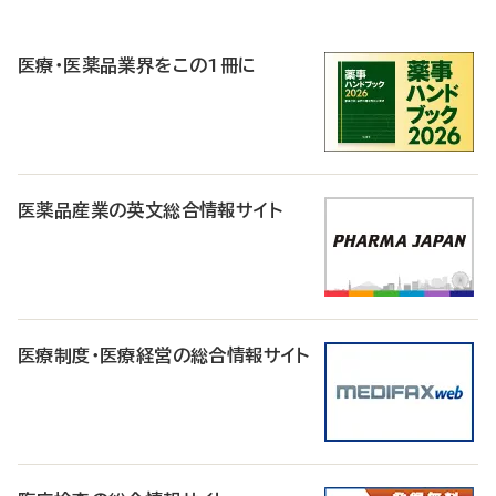
P
R
医療・医薬品業界をこの1冊に
医薬品産業の英文総合情報サイト
医療制度・医療経営の総合情報サイト